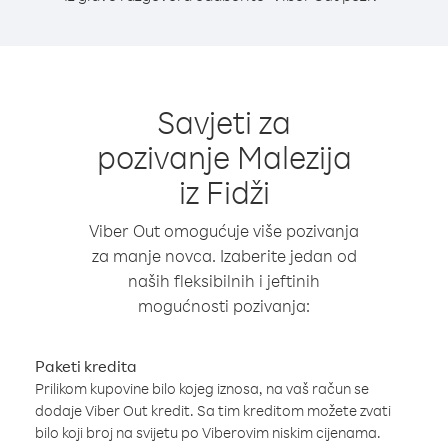
Savjeti za
pozivanje Malezija
iz Fidži
Viber Out omogućuje više pozivanja
za manje novca. Izaberite jedan od
naših fleksibilnih i jeftinih
mogućnosti pozivanja:
Paketi kredita
Prilikom kupovine bilo kojeg iznosa, na vaš račun se
dodaje Viber Out kredit. Sa tim kreditom možete zvati
bilo koji broj na svijetu po Viberovim niskim cijenama.