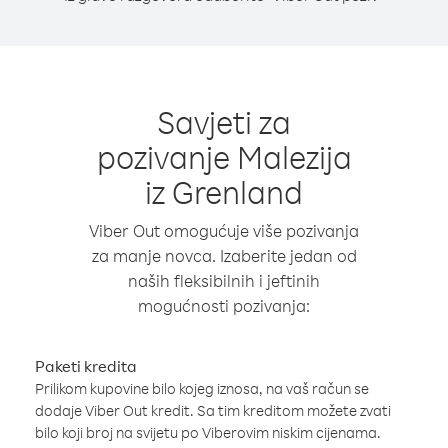
Savjeti za
pozivanje Malezija
iz Grenland
Viber Out omogućuje više pozivanja
za manje novca. Izaberite jedan od
naših fleksibilnih i jeftinih
mogućnosti pozivanja:
Paketi kredita
Prilikom kupovine bilo kojeg iznosa, na vaš račun se
dodaje Viber Out kredit. Sa tim kreditom možete zvati
bilo koji broj na svijetu po Viberovim niskim cijenama.