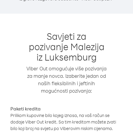
Savjeti za
pozivanje Malezija
iz Luksemburg
Viber Out omogućuje više pozivanja
za manje novca. Izaberite jedan od
naših fleksibilnih i jeftinih
mogućnosti pozivanja:
Paketi kredita
Prilikom kupovine bilo kojeg iznosa, na vaš račun se
dodaje Viber Out kredit. Sa tim kreditom možete zvati
bilo koji broj na svijetu po Viberovim niskim cijenama.