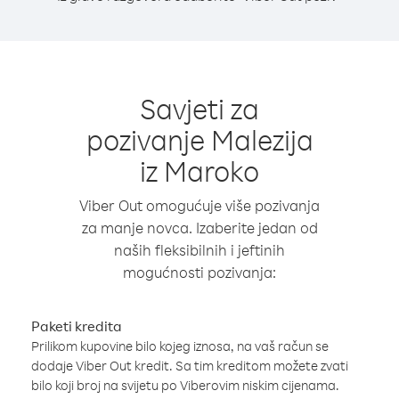
Savjeti za
pozivanje Malezija
iz Maroko
Viber Out omogućuje više pozivanja
za manje novca. Izaberite jedan od
naših fleksibilnih i jeftinih
mogućnosti pozivanja:
Paketi kredita
Prilikom kupovine bilo kojeg iznosa, na vaš račun se
dodaje Viber Out kredit. Sa tim kreditom možete zvati
bilo koji broj na svijetu po Viberovim niskim cijenama.