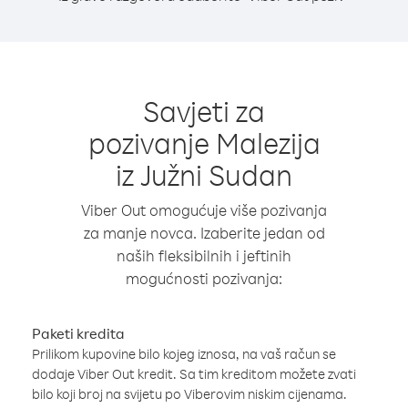
Savjeti za
pozivanje Malezija
iz Južni Sudan
Viber Out omogućuje više pozivanja
za manje novca. Izaberite jedan od
naših fleksibilnih i jeftinih
mogućnosti pozivanja:
Paketi kredita
Prilikom kupovine bilo kojeg iznosa, na vaš račun se
dodaje Viber Out kredit. Sa tim kreditom možete zvati
bilo koji broj na svijetu po Viberovim niskim cijenama.