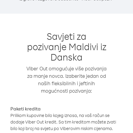
Savjeti za
pozivanje Maldivi iz
Danska
Viber Out omogućuje više pozivanja
za manje novca. Izaberite jedan od
naših fleksibilnih i jeftinih
mogućnosti pozivanja:
Paketi kredita
Prilikom kupovine bilo kojeg iznosa, na vaš račun se
dodaje Viber Out kredit. Sa tim kreditom možete zvati
bilo koji broj na svijetu po Viberovim niskim cijenama.