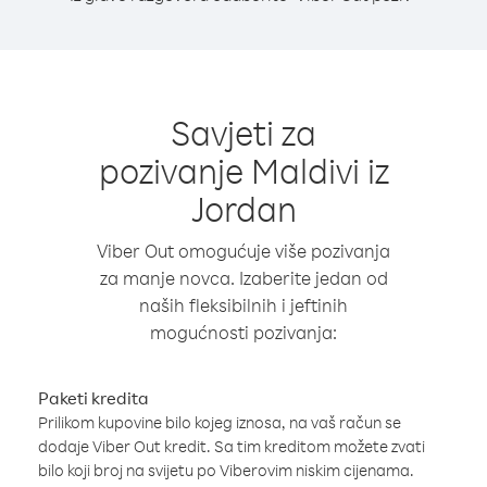
Savjeti za
pozivanje Maldivi iz
Jordan
Viber Out omogućuje više pozivanja
za manje novca. Izaberite jedan od
naših fleksibilnih i jeftinih
mogućnosti pozivanja:
Paketi kredita
Prilikom kupovine bilo kojeg iznosa, na vaš račun se
dodaje Viber Out kredit. Sa tim kreditom možete zvati
bilo koji broj na svijetu po Viberovim niskim cijenama.