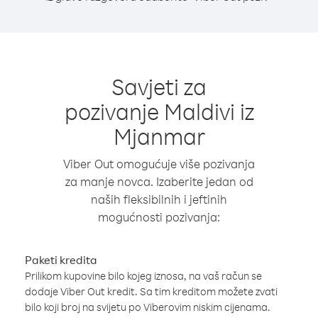
Savjeti za
pozivanje Maldivi iz
Mjanmar
Viber Out omogućuje više pozivanja
za manje novca. Izaberite jedan od
naših fleksibilnih i jeftinih
mogućnosti pozivanja:
Paketi kredita
Prilikom kupovine bilo kojeg iznosa, na vaš račun se
dodaje Viber Out kredit. Sa tim kreditom možete zvati
bilo koji broj na svijetu po Viberovim niskim cijenama.