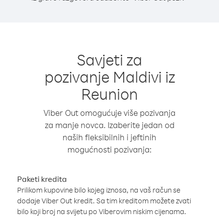
Savjeti za
pozivanje Maldivi iz
Reunion
Viber Out omogućuje više pozivanja
za manje novca. Izaberite jedan od
naših fleksibilnih i jeftinih
mogućnosti pozivanja:
Paketi kredita
Prilikom kupovine bilo kojeg iznosa, na vaš račun se
dodaje Viber Out kredit. Sa tim kreditom možete zvati
bilo koji broj na svijetu po Viberovim niskim cijenama.