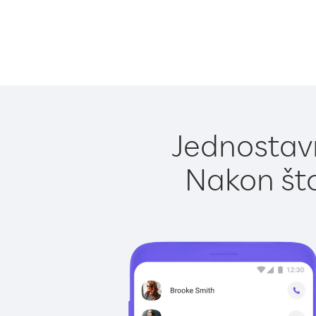
Jednostavn
Nakon što