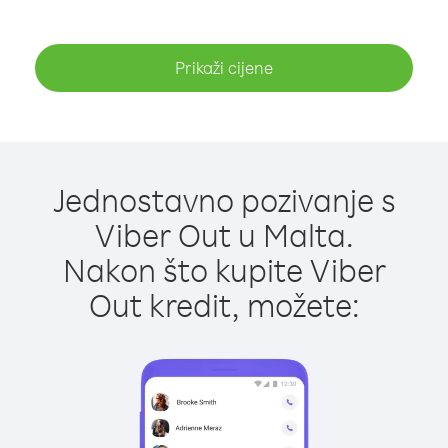
Prikaži cijene
Jednostavno pozivanje s
Viber Out u Malta.
Nakon što kupite Viber
Out kredit, možete: