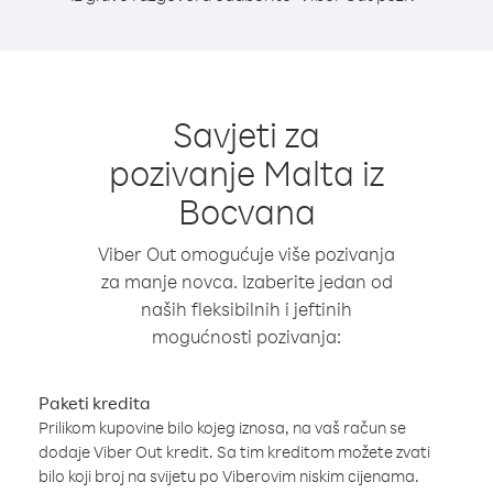
Savjeti za
pozivanje Malta iz
Bocvana
Viber Out omogućuje više pozivanja
za manje novca. Izaberite jedan od
naših fleksibilnih i jeftinih
mogućnosti pozivanja:
Paketi kredita
Prilikom kupovine bilo kojeg iznosa, na vaš račun se
dodaje Viber Out kredit. Sa tim kreditom možete zvati
bilo koji broj na svijetu po Viberovim niskim cijenama.