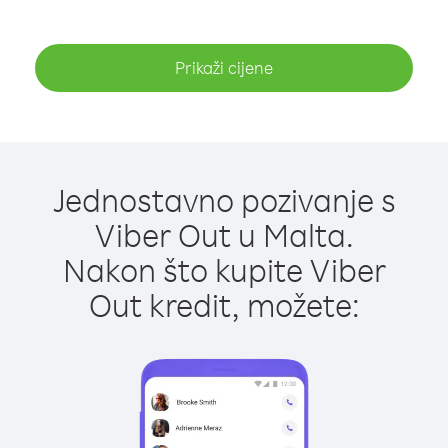
Prikaži cijene
Jednostavno pozivanje s
Viber Out u Malta.
Nakon što kupite Viber
Out kredit, možete: