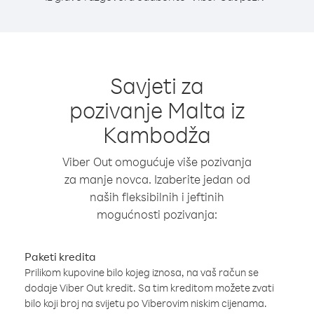
Savjeti za
pozivanje Malta iz
Kambodža
Viber Out omogućuje više pozivanja
za manje novca. Izaberite jedan od
naših fleksibilnih i jeftinih
mogućnosti pozivanja:
Paketi kredita
Prilikom kupovine bilo kojeg iznosa, na vaš račun se
dodaje Viber Out kredit. Sa tim kreditom možete zvati
bilo koji broj na svijetu po Viberovim niskim cijenama.