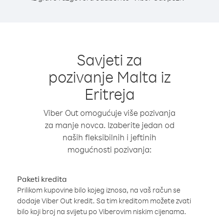
Savjeti za
pozivanje Malta iz
Eritreja
Viber Out omogućuje više pozivanja
za manje novca. Izaberite jedan od
naših fleksibilnih i jeftinih
mogućnosti pozivanja:
Paketi kredita
Prilikom kupovine bilo kojeg iznosa, na vaš račun se
dodaje Viber Out kredit. Sa tim kreditom možete zvati
bilo koji broj na svijetu po Viberovim niskim cijenama.