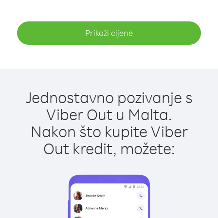
Prikaži cijene
Jednostavno pozivanje s
Viber Out u Malta.
Nakon što kupite Viber
Out kredit, možete: