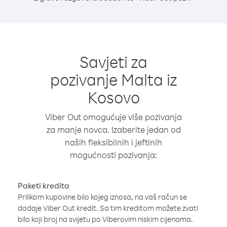
Savjeti za
pozivanje Malta iz
Kosovo
Viber Out omogućuje više pozivanja
za manje novca. Izaberite jedan od
naših fleksibilnih i jeftinih
mogućnosti pozivanja:
Paketi kredita
Prilikom kupovine bilo kojeg iznosa, na vaš račun se
dodaje Viber Out kredit. Sa tim kreditom možete zvati
bilo koji broj na svijetu po Viberovim niskim cijenama.