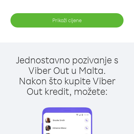
Prikaži cijene
Jednostavno pozivanje s
Viber Out u Malta.
Nakon što kupite Viber
Out kredit, možete: