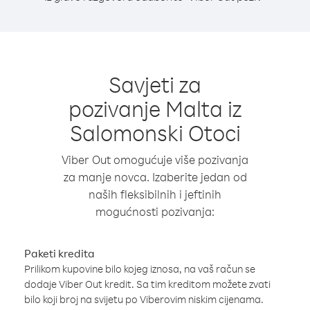
Savjeti za
pozivanje Malta iz
Salomonski Otoci
Viber Out omogućuje više pozivanja
za manje novca. Izaberite jedan od
naših fleksibilnih i jeftinih
mogućnosti pozivanja:
Paketi kredita
Prilikom kupovine bilo kojeg iznosa, na vaš račun se
dodaje Viber Out kredit. Sa tim kreditom možete zvati
bilo koji broj na svijetu po Viberovim niskim cijenama.