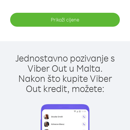
Prikaži cijene
Jednostavno pozivanje s
Viber Out u Malta.
Nakon što kupite Viber
Out kredit, možete: