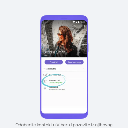
Odaberite kontakt u Viberu i pozovite iz njihovog