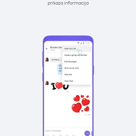
prikaza informacija