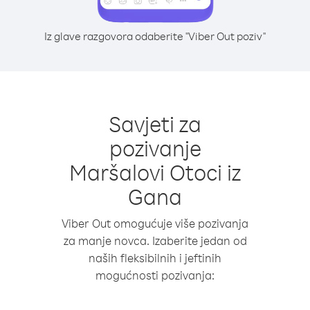
Iz glave razgovora odaberite "Viber Out poziv"
Savjeti za
pozivanje
Maršalovi Otoci iz
Gana
Viber Out omogućuje više pozivanja
za manje novca. Izaberite jedan od
naših fleksibilnih i jeftinih
mogućnosti pozivanja: