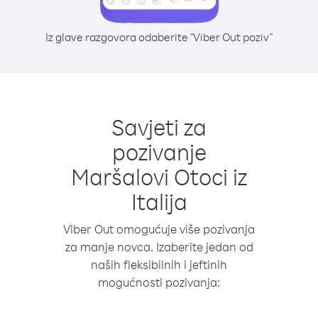
Iz glave razgovora odaberite "Viber Out poziv"
Savjeti za
pozivanje
Maršalovi Otoci iz
Italija
Viber Out omogućuje više pozivanja
za manje novca. Izaberite jedan od
naših fleksibilnih i jeftinih
mogućnosti pozivanja: