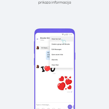
prikaza informacija