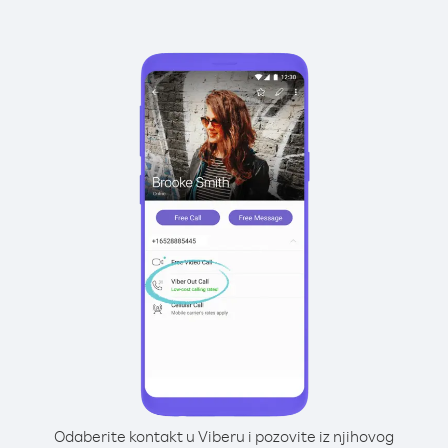
Odaberite kontakt u Viberu i pozovite iz njihovog