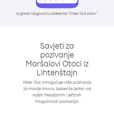
Iz glave razgovora odaberite "Viber Out poziv"
Savjeti za
pozivanje
Maršalovi Otoci iz
Lihtenštajn
Viber Out omogućuje više pozivanja
za manje novca. Izaberite jedan od
naših fleksibilnih i jeftinih
mogućnosti pozivanja: