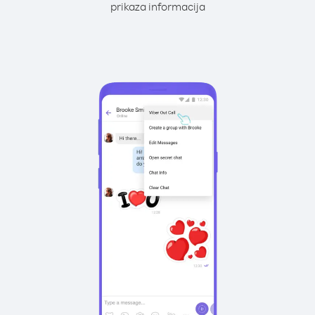
prikaza informacija