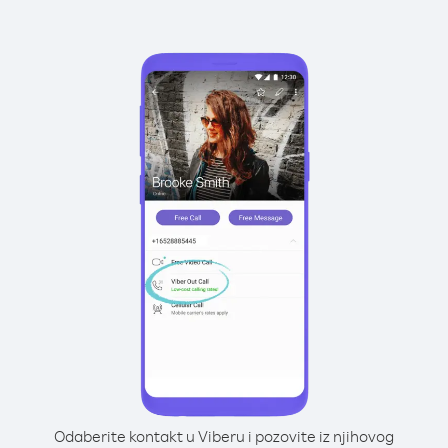
Odaberite kontakt u Viberu i pozovite iz njihovog