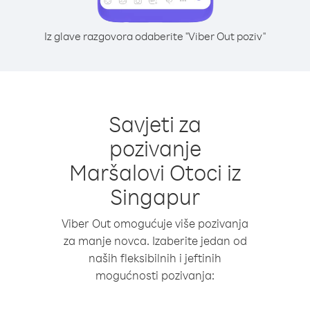
Iz glave razgovora odaberite "Viber Out poziv"
Savjeti za
pozivanje
Maršalovi Otoci iz
Singapur
Viber Out omogućuje više pozivanja
za manje novca. Izaberite jedan od
naših fleksibilnih i jeftinih
mogućnosti pozivanja: