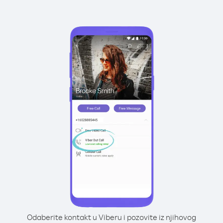
Odaberite kontakt u Viberu i pozovite iz njihovog