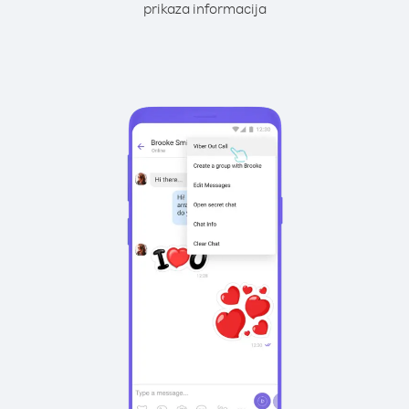
prikaza informacija