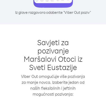
Iz glave razgovora odaberite "Viber Out poziv"
Savjeti za
pozivanje
Maršalovi Otoci iz
Sveti Eustazije
Viber Out omogućuje više pozivanja
za manje novca. Izaberite jedan od
naših fleksibilnih i jeftinih
mogućnosti pozivanja: