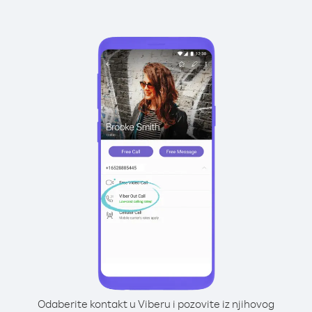
Odaberite kontakt u Viberu i pozovite iz njihovog