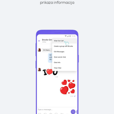
prikaza informacija