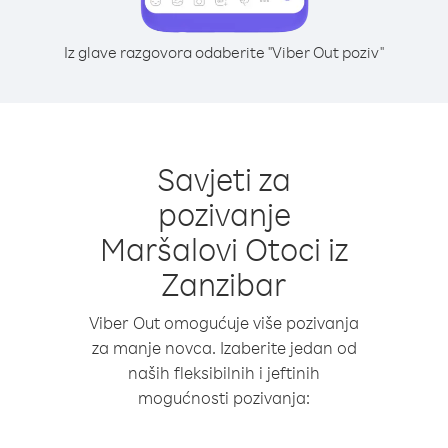
Iz glave razgovora odaberite "Viber Out poziv"
Savjeti za
pozivanje
Maršalovi Otoci iz
Zanzibar
Viber Out omogućuje više pozivanja
za manje novca. Izaberite jedan od
naših fleksibilnih i jeftinih
mogućnosti pozivanja: