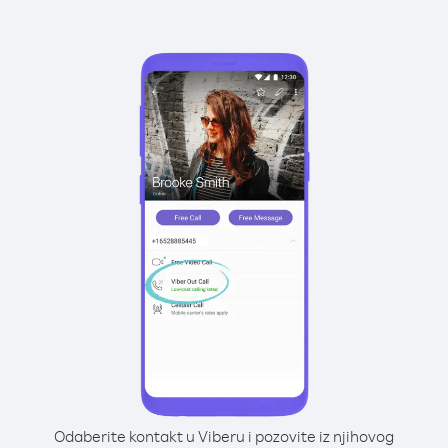
Odaberite kontakt u Viberu i pozovite iz njihovog