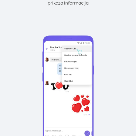
prikaza informacija