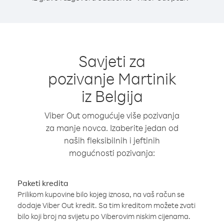
Savjeti za
pozivanje Martinik
iz Belgija
Viber Out omogućuje više pozivanja
za manje novca. Izaberite jedan od
naših fleksibilnih i jeftinih
mogućnosti pozivanja:
Paketi kredita
Prilikom kupovine bilo kojeg iznosa, na vaš račun se
dodaje Viber Out kredit. Sa tim kreditom možete zvati
bilo koji broj na svijetu po Viberovim niskim cijenama.