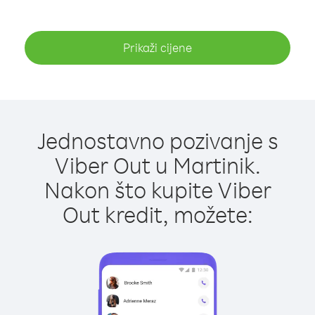
Prikaži cijene
Jednostavno pozivanje s
Viber Out u Martinik.
Nakon što kupite Viber
Out kredit, možete: