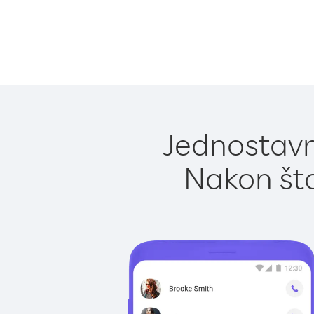
Jednostavno
Nakon što