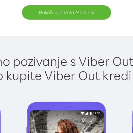
Prikaži cijene za Martinik
 pozivanje s Viber Out
 kupite Viber Out kredi