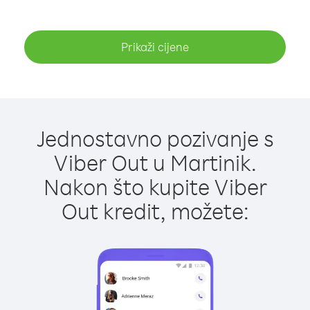
Prikaži cijene
Jednostavno pozivanje s
Viber Out u Martinik.
Nakon što kupite Viber
Out kredit, možete: