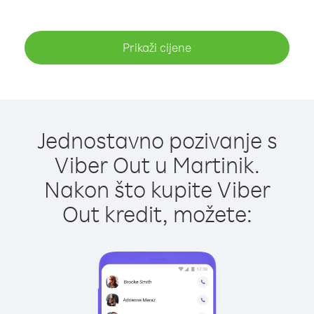
Prikaži cijene
Jednostavno pozivanje s
Viber Out u Martinik.
Nakon što kupite Viber
Out kredit, možete: