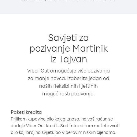
Savjeti za
pozivanje Martinik
iz Tajvan
Viber Out omogućuje više pozivanja
za manje novca. Izaberite jedan od
naših fleksibilnih i jeftinih
mogućnosti pozivanja:
Paketi kredita
Prilikom kupovine bilo kojeg iznosa, na vaš račun se
dodaje Viber Out kredit. Sa tim kreditom možete zvati
bilo koji broj na svijetu po Viberovim niskim cijenama.