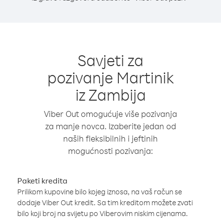
Savjeti za
pozivanje Martinik
iz Zambija
Viber Out omogućuje više pozivanja
za manje novca. Izaberite jedan od
naših fleksibilnih i jeftinih
mogućnosti pozivanja:
Paketi kredita
Prilikom kupovine bilo kojeg iznosa, na vaš račun se
dodaje Viber Out kredit. Sa tim kreditom možete zvati
bilo koji broj na svijetu po Viberovim niskim cijenama.