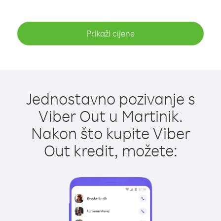
Prikaži cijene
Jednostavno pozivanje s
Viber Out u Martinik.
Nakon što kupite Viber
Out kredit, možete: