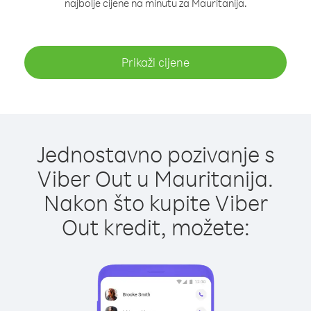
najbolje cijene na minutu za Mauritanija.
Prikaži cijene
Jednostavno pozivanje s
Viber Out u Mauritanija.
Nakon što kupite Viber
Out kredit, možete: