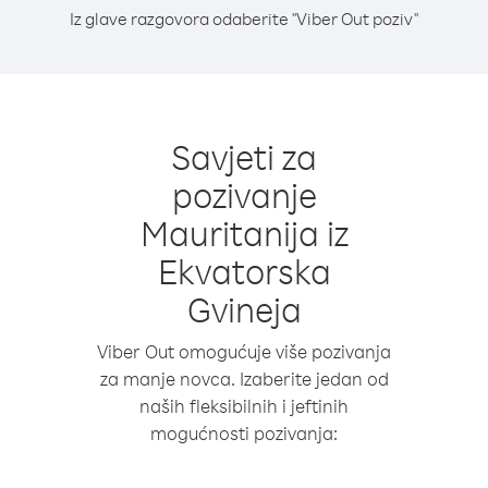
Iz glave razgovora odaberite "Viber Out poziv"
Savjeti za
pozivanje
Mauritanija iz
Ekvatorska
Gvineja
Viber Out omogućuje više pozivanja
za manje novca. Izaberite jedan od
naših fleksibilnih i jeftinih
mogućnosti pozivanja: