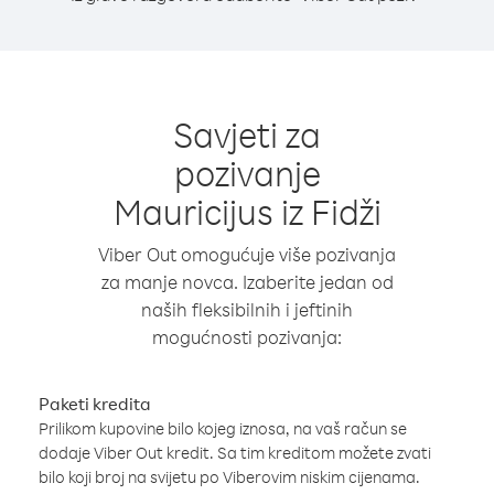
Savjeti za
pozivanje
Mauricijus iz Fidži
Viber Out omogućuje više pozivanja
za manje novca. Izaberite jedan od
naših fleksibilnih i jeftinih
mogućnosti pozivanja:
Paketi kredita
Prilikom kupovine bilo kojeg iznosa, na vaš račun se
dodaje Viber Out kredit. Sa tim kreditom možete zvati
bilo koji broj na svijetu po Viberovim niskim cijenama.