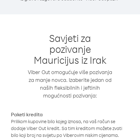
Savjeti za
pozivanje
Mauricijus iz Irak
Viber Out omogućuje više pozivanja
za manje novca. Izaberite jedan od
naših fleksibilnih i jeftinih
mogućnosti pozivanja:
Paketi kredita
Prilikom kupovine bilo kojeg iznosa, na vaš račun se
dodaje Viber Out kredit. Sa tim kreditom možete zvati
bilo koji broj na svijetu po Viberovim niskim cijenama.