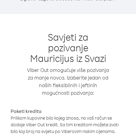
Savjeti za
pozivanje
Mauricijus iz Svazi
Viber Out omogućuje više pozivanja
za manje novca. Izaberite jedan od
naših fleksibilnih i jeftinih
mogućnosti pozivanja:
Paketi kredita
Prilikom kupovine bilo kojeg iznosa, na vaš račun se
dodaje Viber Out kredit. Sa tim kreditom možete zvati
bilo koji broj na svijetu po Viberovim niskim cijenama.