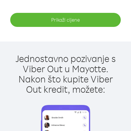
Prikaži cijene
Jednostavno pozivanje s
Viber Out u Mayotte.
Nakon što kupite Viber
Out kredit, možete: