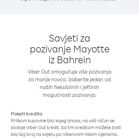
Savjeti za
pozivanje Mayotte
iz Bahrein
Viber Out omogućuje više pozivanja
za manje novca. Izaberite jedan od
naših fleksibilnih i jeftinih
mogućnosti pozivanja:
Paketi kredita
Prilikom kupovine bilo kojeg iznosa, na vaš račun se
dodaje Viber Out kredit. Sa tim kreditom možete zvati
bilo koji broj na svijetu po Viberovim niskim cijenama.