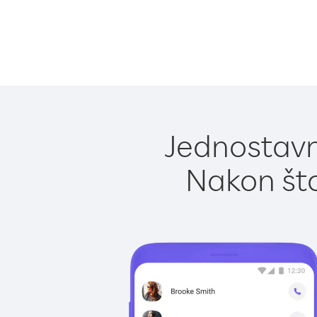
Jednostavn
Nakon što