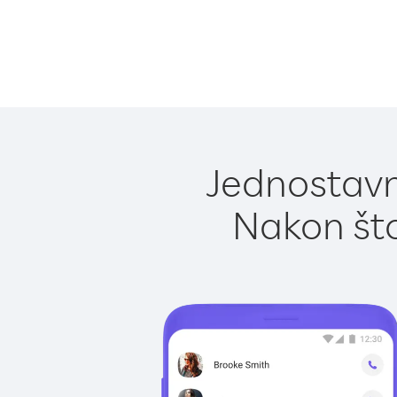
Jednostavn
Nakon što