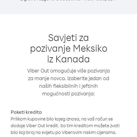
Savjeti za
pozivanje Meksiko
iz Kanada
Viber Out omogućuje više pozivanja
za manje novca. Izaberite jedan od
naših fleksibilnih i jeftinih
mogućnosti pozivanja:
Paketi kredita
Prilikom kupovine bilo kojeg iznosa, na vaš račun se
dodaje Viber Out kredit. Sa tim kreditom možete zvati
bilo koji broj na svijetu po Viberovim niskim cijenama.