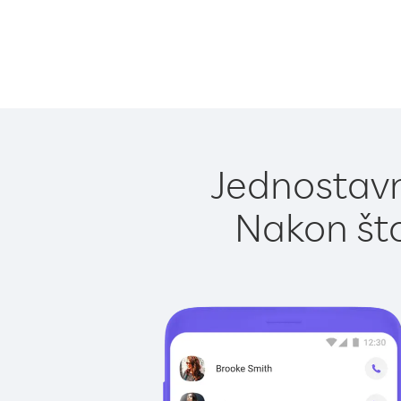
Jednostavn
Nakon što