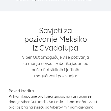
Savjeti za
pozivanje Meksiko
iz Gvadalupa
Viber Out omogućuje više pozivanja
za manje novca. Izaberite jedan od
naših fleksibilnih i jeftinih
mogućnosti pozivanja:
Paketi kredita
Prilikom kupovine bilo kojeg iznosa, na vaš račun se
dodaje Viber Out kredit. Sa tim kreditom možete zvati
bilo koji broj na svijetu po Viberovim niskim cijenama.