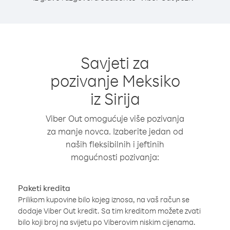
Savjeti za
pozivanje Meksiko
iz Sirija
Viber Out omogućuje više pozivanja
za manje novca. Izaberite jedan od
naših fleksibilnih i jeftinih
mogućnosti pozivanja:
Paketi kredita
Prilikom kupovine bilo kojeg iznosa, na vaš račun se
dodaje Viber Out kredit. Sa tim kreditom možete zvati
bilo koji broj na svijetu po Viberovim niskim cijenama.