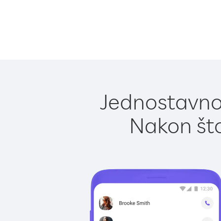
Jednostavno 
Nakon što