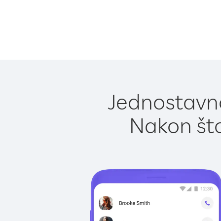
Jednostavno
Nakon što