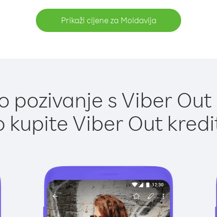
Prikaži cijene za Moldavija
 pozivanje s Viber Out 
 kupite Viber Out kredi