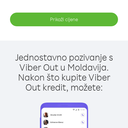
Prikaži cijene
Jednostavno pozivanje s
Viber Out u Moldavija.
Nakon što kupite Viber
Out kredit, možete: