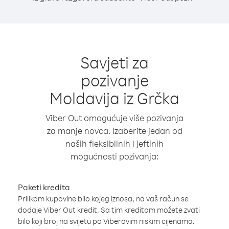
Savjeti za
pozivanje
Moldavija iz Grčka
Viber Out omogućuje više pozivanja
za manje novca. Izaberite jedan od
naših fleksibilnih i jeftinih
mogućnosti pozivanja:
Paketi kredita
Prilikom kupovine bilo kojeg iznosa, na vaš račun se
dodaje Viber Out kredit. Sa tim kreditom možete zvati
bilo koji broj na svijetu po Viberovim niskim cijenama.