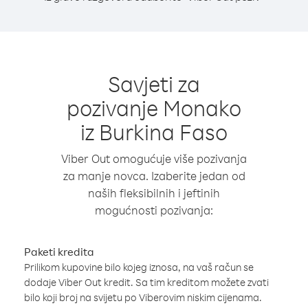
Savjeti za
pozivanje Monako
iz Burkina Faso
Viber Out omogućuje više pozivanja
za manje novca. Izaberite jedan od
naših fleksibilnih i jeftinih
mogućnosti pozivanja:
Paketi kredita
Prilikom kupovine bilo kojeg iznosa, na vaš račun se
dodaje Viber Out kredit. Sa tim kreditom možete zvati
bilo koji broj na svijetu po Viberovim niskim cijenama.