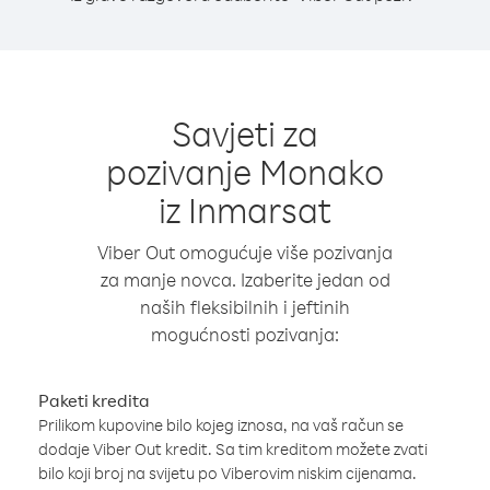
Savjeti za
pozivanje Monako
iz Inmarsat
Viber Out omogućuje više pozivanja
za manje novca. Izaberite jedan od
naših fleksibilnih i jeftinih
mogućnosti pozivanja:
Paketi kredita
Prilikom kupovine bilo kojeg iznosa, na vaš račun se
dodaje Viber Out kredit. Sa tim kreditom možete zvati
bilo koji broj na svijetu po Viberovim niskim cijenama.