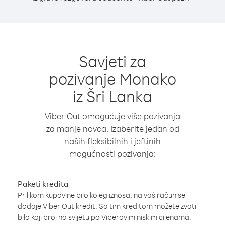
Savjeti za
pozivanje Monako
iz Šri Lanka
Viber Out omogućuje više pozivanja
za manje novca. Izaberite jedan od
naših fleksibilnih i jeftinih
mogućnosti pozivanja:
Paketi kredita
Prilikom kupovine bilo kojeg iznosa, na vaš račun se
dodaje Viber Out kredit. Sa tim kreditom možete zvati
bilo koji broj na svijetu po Viberovim niskim cijenama.