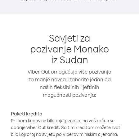
Savjeti za
pozivanje Monako
iz Sudan
Viber Out omogućuje više pozivanja
za manje novca. Izaberite jedan od
naših fleksibilnih i jeftinih
mogućnosti pozivanja:
Paketi kredita
Prilikom kupovine bilo kojeg iznosa, na vaš račun se
dodaje Viber Out kredit. Sa tim kreditom možete zvati
bilo koji broj na svijetu po Viberovim niskim cijenama.