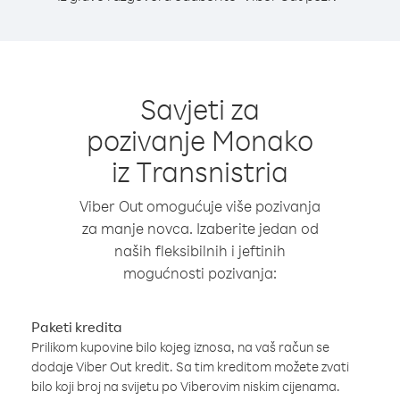
Savjeti za
pozivanje Monako
iz Transnistria
Viber Out omogućuje više pozivanja
za manje novca. Izaberite jedan od
naših fleksibilnih i jeftinih
mogućnosti pozivanja:
Paketi kredita
Prilikom kupovine bilo kojeg iznosa, na vaš račun se
dodaje Viber Out kredit. Sa tim kreditom možete zvati
bilo koji broj na svijetu po Viberovim niskim cijenama.