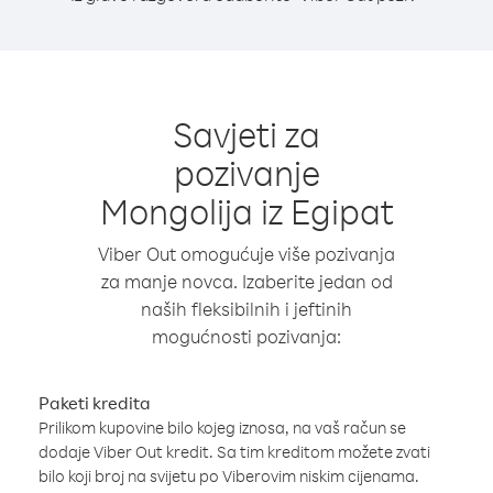
Savjeti za
pozivanje
Mongolija iz Egipat
Viber Out omogućuje više pozivanja
za manje novca. Izaberite jedan od
naših fleksibilnih i jeftinih
mogućnosti pozivanja:
Paketi kredita
Prilikom kupovine bilo kojeg iznosa, na vaš račun se
dodaje Viber Out kredit. Sa tim kreditom možete zvati
bilo koji broj na svijetu po Viberovim niskim cijenama.