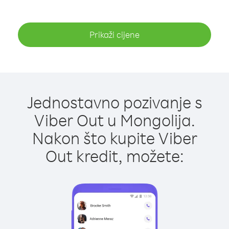
Prikaži cijene
Jednostavno pozivanje s
Viber Out u Mongolija.
Nakon što kupite Viber
Out kredit, možete: