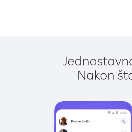
Jednostavno
Nakon što