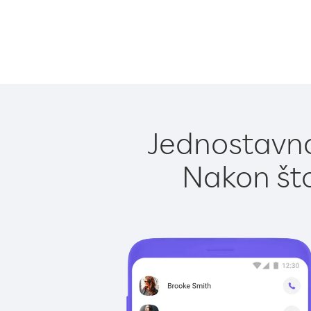
Jednostavno
Nakon što