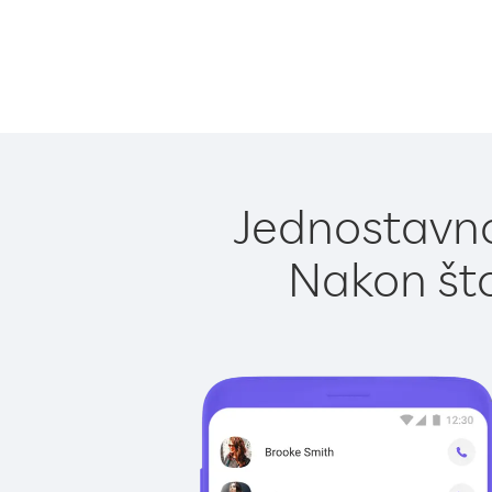
Jednostavno
Nakon što