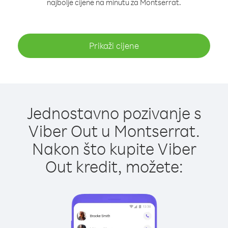
najbolje cijene na minutu za Montserrat.
Prikaži cijene
Jednostavno pozivanje s
Viber Out u Montserrat.
Nakon što kupite Viber
Out kredit, možete: